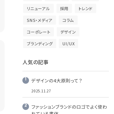
リニューアル
採用
トレンド
SNS・メディア
コラム
コーポレート
デザイン
ブランディング
UI/UX
人気の記事
デザインの4大原則って？
2025.11.27
ファッションブランドのロゴでよく使わ
れている書体