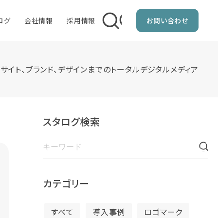
ログ
会社情報
採用情報
お問い合わせ
企業ブランディング
Bサイト、ブランド、デザインまでのトータルデジタルメディア
ロゴマーク制作
ブランドツール制作
パンフレット制作
スタログ検索
カテゴリー
すべて
導入事例
ロゴマーク