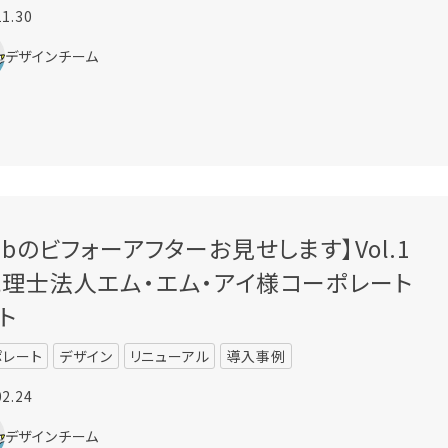
11.30
デザインチーム
ebのビフォーアフターお見せします】Vol.1
理士法人エム・エム・アイ様コーポレート
ト
ポレート
デザイン
リニューアル
導入事例
02.24
デザインチーム