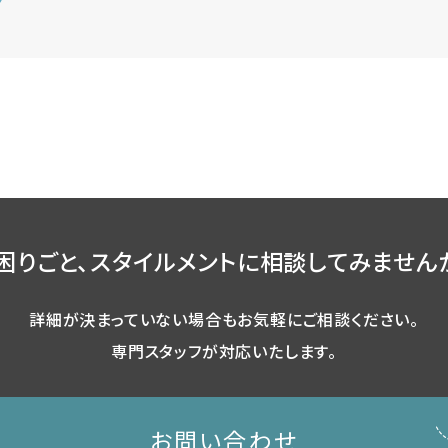
困りごと、スタイルメントに相談してみません
詳細が決まっていない場合もお気軽にご相談ください。
専門スタッフが対応いたします。
お問い合わせ