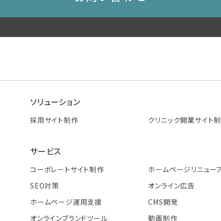
ソリューション
採用サイト制作
クリニック開業サイト
サービス
コーポレートサイト制作
ホームページリニュー
SEO対策
オンライン広告
ホームページ運用支援
CMS開発
オンラインブランドツール
動画制作