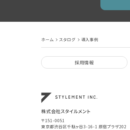
ホーム
スタログ
導入事例
採用情報
株式会社スタイルメント
〒151-0051
東京都渋谷区千駄ヶ谷3-16-1 原宿プラザ202