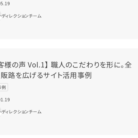
05.19
ディレクションチーム
客様の声 Vol.1】 職人のこだわりを形に。全
へ販路を広げるサイト活用事例
事例
01.19
ディレクションチーム