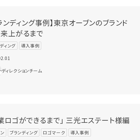
ランディング事例】東京オーブンのブランド
出来上がるまで
ディング
導入事例
02.01
ディレクションチーム
業ロゴができるまで」 三光エステート様編
イン
ブランディング
ロゴマーク
導入事例