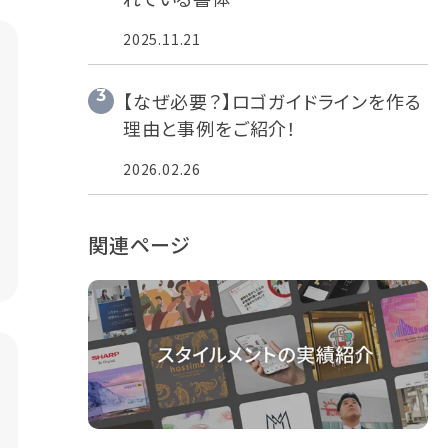
2025.11.21
【なぜ必要？】ロゴガイドラインを作る
理由と事例をご紹介！
2026.02.26
関連ページ