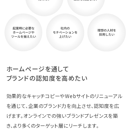
ホームページを通して
ブランドの認知度を高めたい
効果的なキャッチコピーやWebサイトのリニューアル
を通じて、企業のブランド力を向上させ、認知度を広
げます。オンラインでの強いブランドプレゼンスを築
き、より多くのターゲット層にリーチします。