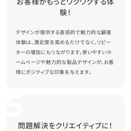
お客様がもっとワクワクする体
験！
デザインが提供する直感的で魅力的な顧客
体験は、満足度を高めるだけでなく、リピー
ターの増加にもつながります。使いやすいホ
ームページや魅力的な製品デザインが、お客
様にポジティブな印象を与えます。
問題解決をクリエイティブに！