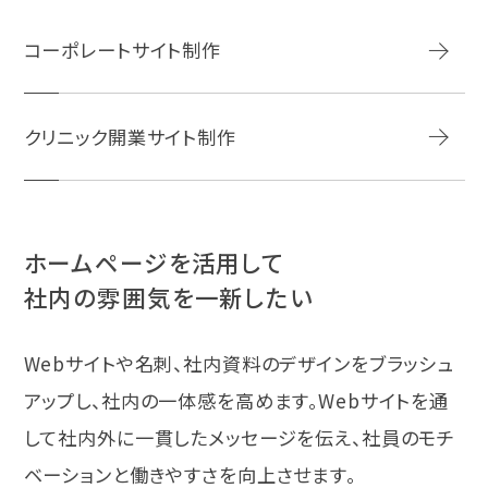
コーポレートサイト制作
クリニック開業サイト制作
ホームページを活用して
社内の雰囲気を一新したい
Webサイトや名刺、社内資料のデザインをブラッシュ
アップし、社内の一体感を高めます。Webサイトを通
して社内外に一貫したメッセージを伝え、社員のモチ
ベーションと働きやすさを向上させます。