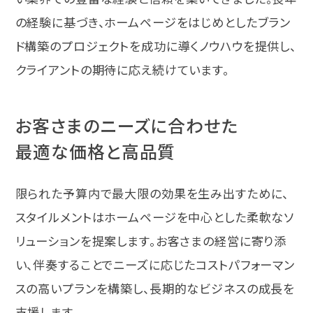
の経験に基づき、ホームページをはじめとしたブラン
ド構築のプロジェクトを成功に導くノウハウを提供し、
クライアントの期待に応え続けています。
お客さまのニーズに合わせた
最適な価格と高品質
限られた予算内で最大限の効果を生み出すために、
スタイルメントはホームページを中心とした柔軟なソ
リューションを提案します。お客さまの経営に寄り添
い、伴奏することでニーズに応じたコストパフォーマン
スの高いプランを構築し、長期的なビジネスの成長を
支援します。