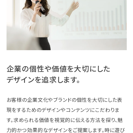
企業の個性や価値を大切にした
デザインを追求します。
お客様の企業文化やブランドの個性を大切にした表
現をするためのデザインやコンテンツにこだわりま
す。求められる価値を視覚的に伝える方法を探り、魅
力的かつ効果的なデザインをご提案します。時に遊び