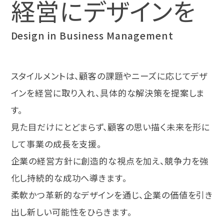
経営にデザインを
Design in Business Management
スタイルメントは、顧客の課題やニーズに応じてデザ
インを経営に取り入れ、具体的な解決策を提案しま
す。
見た目だけにとどまらず、顧客の思い描く未来を形に
して事業の成長を支援。
企業の経営方針に創造的な視点を加え、競争力を強
化し持続的な成功へ導きます。
柔軟かつ革新的なデザインを通じ、企業の価値を引き
出し新しい可能性をひらきます。