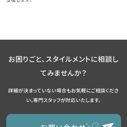
お困りごと、スタイルメントに相談し
てみませんか？
詳細が決まっていない場合もお気軽にご相談くださ
い。
専門スタッフが対応いたします。
お問い合わせ