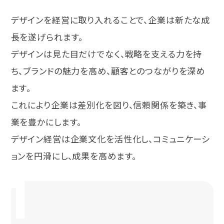
デザインを経営に取り入れることで、企業は新たな成
長を遂げられます。
デザインは見た目だけでなく、戦略を支える力を持
ち、ブランドの魅力を高め、顧客とのつながりを深め
ます。
これにより企業は差別化を図り、信頼関係を築き、事
業を豊かにします。
デザイン経営は企業文化を活性化し、コミュニケーシ
ョンを円滑にし、成果を高めます。