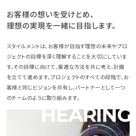
お客様の想いを受けとめ、
理想の実現を一緒に目指します。
スタイルメントは、お客様が目指す理想の未来やプロ
ジェクトの目標を深く理解することを大切にしていま
す。その目標に向けて、最適な方法を共に考え、計画
を立てて進めます。プロジェクトのすべての段階で、お
客様と同じビジョンを共有し、パートナーとして一つ
のチームのように取り組みます。
HEARING