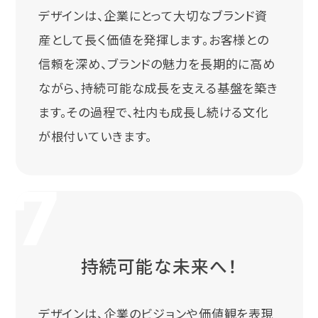
デザインは、企業にとって大切なブランド資
産として長く価値を発揮します。お客様との
信頼を深め、ブランドの魅力を長期的に高め
ながら、持続可能な成長を支える基盤を築き
ます。その過程で、社内も成長し続ける文化
が根付いていきます。
持続可能な未来へ！
デザインは、企業のビジョンや価値観を表現