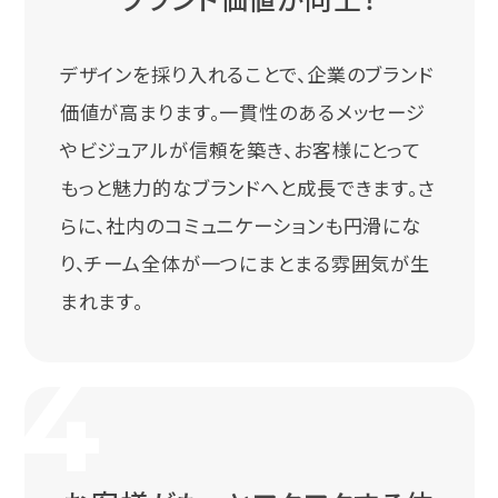
デザインを採り入れることで、企業のブランド
価値が高まります。一貫性のあるメッセージ
やビジュアルが信頼を築き、お客様にとって
もっと魅力的なブランドへと成長できます。さ
らに、社内のコミュニケーションも円滑にな
り、チーム全体が一つにまとまる雰囲気が生
まれます。