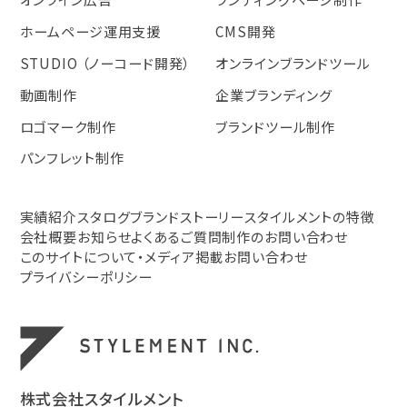
ホームページ運用支援
CMS開発
STUDIO （ノーコード開発）
オンラインブランドツール
動画制作
企業ブランディング
ロゴマーク制作
ブランドツール制作
パンフレット制作
実績紹介
スタログ
ブランドストーリー
スタイルメントの特徴
会社概要
お知らせ
よくあるご質問
制作のお問い合わせ
このサイトについて・メディア掲載お問い合わせ
プライバシーポリシー
株式会社スタイルメント