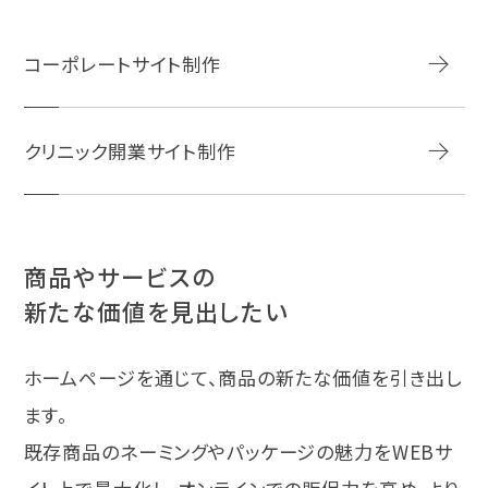
コーポレートサイト制作
クリニック開業サイト制作
商品やサービスの
新たな価値を見出したい
ホームページを通じて、商品の新たな価値を引き出し
ます。
既存商品のネーミングやパッケージの魅力をWEBサ