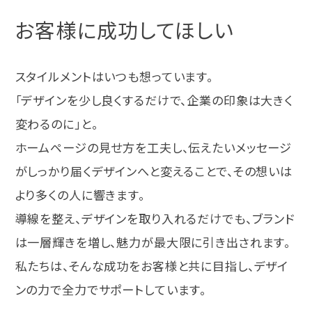
お客様に成功してほしい
スタイルメントはいつも想っています。
「デザインを少し良くするだけで、企業の印象は大きく
変わるのに」と。
ホームページの見せ方を工夫し、伝えたいメッセージ
がしっかり届くデザインへと変えることで、その想いは
より多くの人に響きます。
導線を整え、デザインを取り入れるだけでも、ブランド
は一層輝きを増し、魅力が最大限に引き出されます。
私たちは、そんな成功をお客様と共に目指し、デザイ
ンの力で全力でサポートしています。