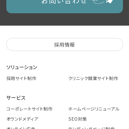
採用情報
ソリューション
採用サイト制作
クリニック開業サイト制作
サービス
コーポレートサイト制作
ホームページリニューアル
オウンドメディア
SEO対策
オンライン広告
ランディングページ制作