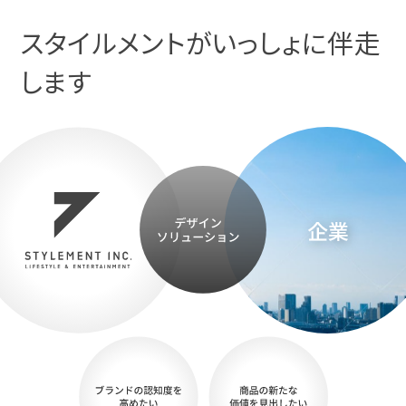
スタイルメントがいっしょに伴走
します