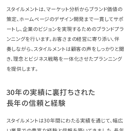
スタイルメントは、マーケット分析からブランド価値の
策定、ホームページのデザイン開発まで一貫してサポ
ートし、企業のビジョンを実現するためのブランドプラ
ンニングを行います。お客さまの経営に寄り添い、伴
奏しながら、スタイルメントは顧客の声をしっかりと聞
き、理念とビジネス戦略を一体化させたプランニング
を提供します。
30
年の実績に裏打ちされた
長年の信頼と経験
スタイルメントは
30
年間にわたる実績を通じて、幅広
い業界での豊富な経験と信頼を築いてきました。長年