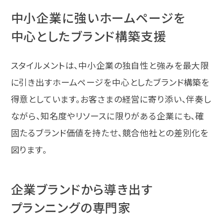
中小企業に強いホームページを
中心としたブランド構築支援
スタイルメントは、中小企業の独自性と強みを最大限
に引き出すホームページを中心としたブランド構築を
得意としています。お客さまの経営に寄り添い、伴奏し
ながら、知名度やリソースに限りがある企業にも、確
固たるブランド価値を持たせ、競合他社との差別化を
図ります。
企業ブランドから導き出す
プランニングの専門家