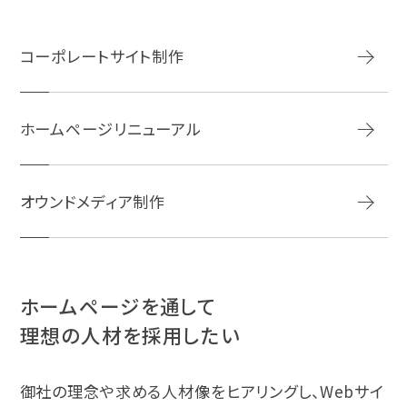
コーポレートサイト制作
ホームページリニューアル
オウンドメディア制作
ホームページを通して
理想の人材を採用したい
御社の理念や求める人材像をヒアリングし、Webサイ