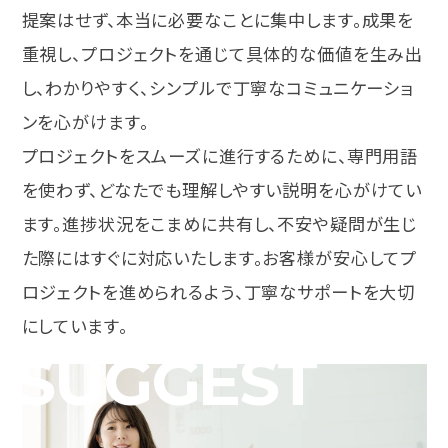
提案はせず、本当に必要なことに集中します。成果を
重視し、プロジェクトを通じて具体的な価値を生み出
し、わかりやすく、シンプルで丁寧なコミュニケーショ
ンを心がけます。
プロジェクトをスムーズに進行するために、専門用語
を使わず、どなたでも理解しやすい説明を心がけてい
ます。進捗状況をこまめに共有し、不安や疑問が生じ
た際にはすぐに対応いたします。お客様が安心してプ
ロジェクトを進められるよう、丁寧なサポートを大切
にしています。
SUGGEST