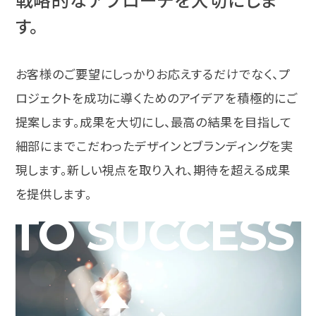
す。
お客様のご要望にしっかりお応えするだけでなく、プ
ロジェクトを成功に導くためのアイデアを積極的にご
提案します。成果を大切にし、最高の結果を目指して
細部にまでこだわったデザインとブランディングを実
現します。新しい視点を取り入れ、期待を超える成果
を提供します。
TO SUCCESS