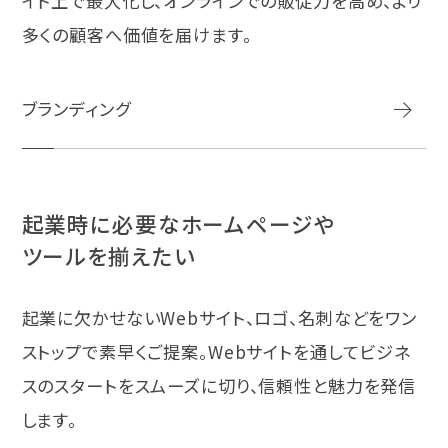
イト上で最大化し、オンラインでの販促力を高め、より
多くの顧客へ価値を届けます。
ブランディング
起業時に必要なホームページや
ツールを揃えたい
起業に欠かせないWebサイト、ロゴ、名刺などをワン
ストップで素早くご提案。Webサイトを通してビジネ
スのスタートをスムーズに切り、信頼性と魅力を発信
します。