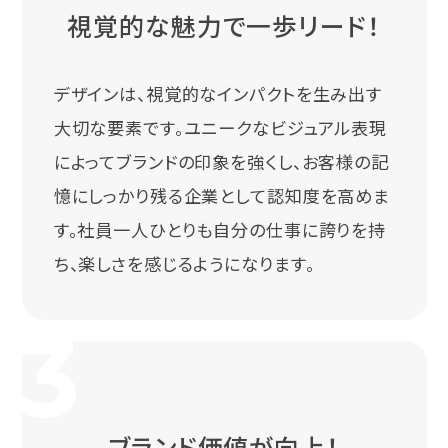
視覚的な魅力で一歩リード！
デザインは、視覚的なインパクトを生み出す
大切な要素です。ユニークなビジュアル表現
によってブランドの印象を強くし、お客様の記
憶にしっかり残る企業として認知度を高めま
す。社員一人ひとりも自分の仕事に誇りを持
ち、楽しさを感じるようになります。
ブランド価値が向上！