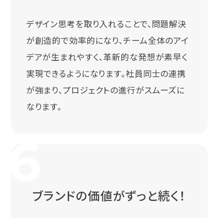
デザイン思考を取り入れることで、問題解決
が創造的で効率的になり、チーム全体のアイ
デアが生まれやすく、革新的な発想が素早く
実現できるようになります。社員同士の連携
が強まり、プロジェクトの進行がスムーズに
なります。
ブランドの価値がずっと続く！