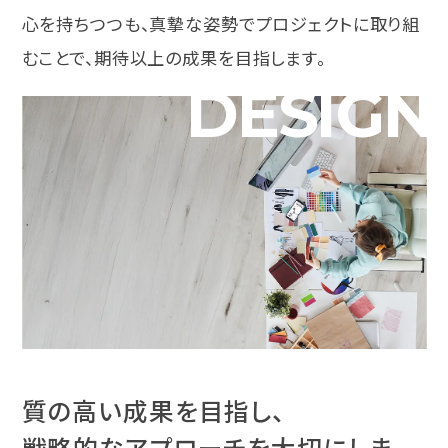
心を持ちつつも、真摯な姿勢でプロジェクトに取り組
むことで、期待以上の成果を目指します。
DESIGN
質の高い成果を目指し、
戦略的なアプローチを大切にしま