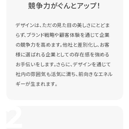
競争力がぐんとアップ！
デザインは、ただの見た目の美しさにとどま
らず、ブランド戦略や顧客体験を通じて企業
の競争力を高めます。他社と差別化し、お客
様に選ばれる企業としての存在感を強める
お手伝いをします。さらに、デザインを通じて
社内の雰囲気も活気に満ち、前向きなエネル
ギーが生まれます。