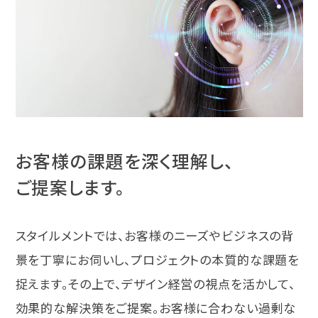
お客様の課題を深く理解し、
ご提案します。
スタイルメントでは、お客様のニーズやビジネスの背
景を丁寧にお伺いし、プロジェクトの本質的な課題を
捉えます。その上で、デザイン経営の視点を活かして、
効果的な解決策をご提案。お客様に合わない過剰な