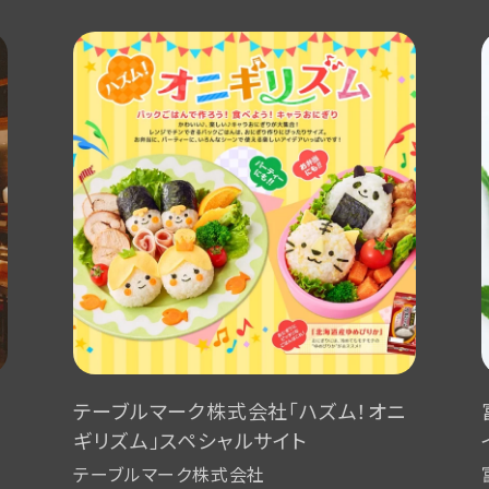
」
テーブルマーク株式会社「ハズム！オニ
ギリズム」スペシャルサイト
テーブルマーク株式会社