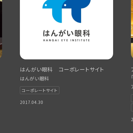
はんがい眼科 コーポレートサイト
はんがい眼科
コーポレートサイト
2017.04.30