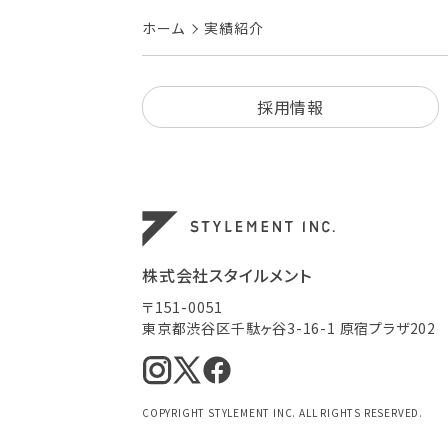
ホーム
実績紹介
採用情報
株式会社スタイルメント
〒151-0051
東京都渋谷区千駄ヶ谷3-16-1 原宿プラザ202
COPYRIGHT STYLEMENT INC. ALL RIGHTS RESERVED.