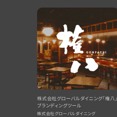
株式会社グローバルダイニング「権八
ブランディングツール
株式会社グローバルダイニング