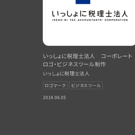
いっしょに税理士法人 コーポレート
ロゴ・ビジネスツール制作
いっしょに税理士法人
ロゴマーク
ビジネスツール
2014.06.05