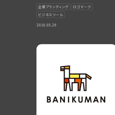
企業ブランディング
ロゴマーク
ビジネスツール
2016.05.29