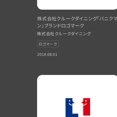
株式会社クルークダイニング「バニク
ン」ブランドロゴマーク
株式会社クルークダイニング
ロゴマーク
2014.08.01