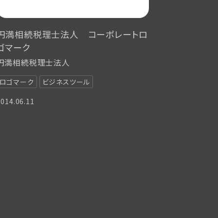
円満相続税理士法人 コーポレートロ
ゴマーク
円満相続税理士法人
ロゴマーク
ビジネスツール
2014.06.11