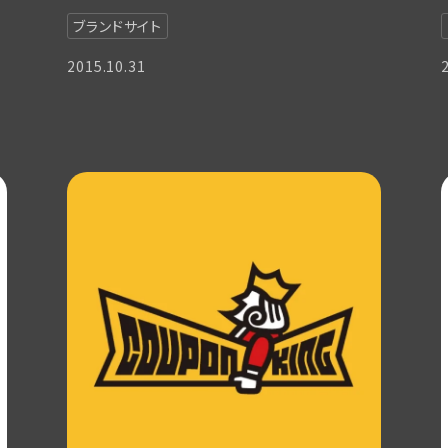
ブランドサイト
2015.10.31