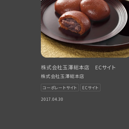
株式会社玉澤総本店 ECサイト
株式会社玉澤総本店
コーポレートサイト
ECサイト
2017.04.30