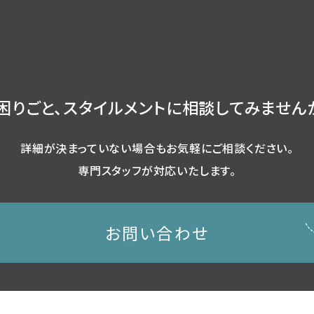
困りごと、スタイルメントに相談してみません
詳細が決まっていない場合もお気軽にご相談ください。
専門スタッフが対応いたします。
お問い合わせ