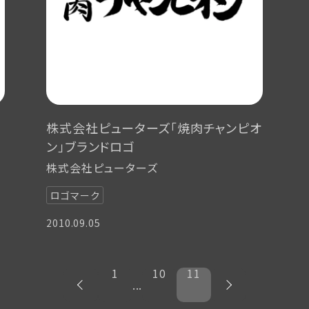
株式会社ピューターズ「焼肉チャンピオ
ン」ブランドロゴ
株式会社ピューターズ
ロゴマーク
2010.09.05
1
10
11
...