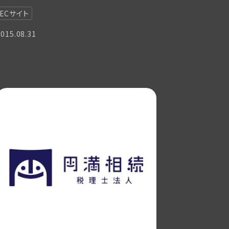
ECサイト
2015.08.31