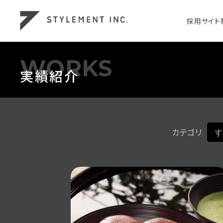
採用サイト
WORKS
実績紹介
カテゴリ