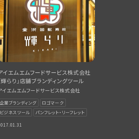
アイエムエムフードサービス株式会社
「輝らり」店舗ブランディングツール
アイエムエムフードサービス株式会社
企業ブランディング
ロゴマーク
ビジネスツール
パンフレット・リーフレット
2017.01.31