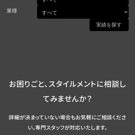
業種
お困りごと、スタイルメントに相談し
てみませんか？
詳細が決まっていない場合もお気軽にご相談くださ
い。
専門スタッフが対応いたします。