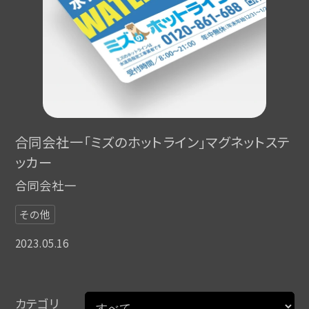
合同会社一「ミズのホットライン」マグネットステ
ッカー
合同会社一
その他
2023.05.16
カテゴリ