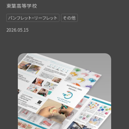
東葉高等学校
パンフレット・リーフレット
その他
2026.05.15