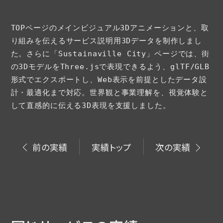
TOPページのメインビジュアル3Dアニメーションと、取
り組みを伝えるサービス説明用3Dデータを制作しまし
た。さらに「Sustainaville City」ページでは、街
の3DモデルをThree.jsで表現できるよう、glTF/GLB
形式でエクスポートし、Web表示を前提としたデータ設
計・最適化まで対応。世界観と事業理解を、視覚体験と
して直感的に伝える3D表現を支援しました。
前の実績
実績トップ
次の実績