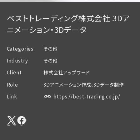
ベストトレーディング株式会社 3Dア
ニメーション・3Dデータ
Categories
その他
Industry
その他
Client
株式会社アップワード
Role
3Dアニメーション作成、3Dデータ制作
Link
https://best-trading.co.jp/