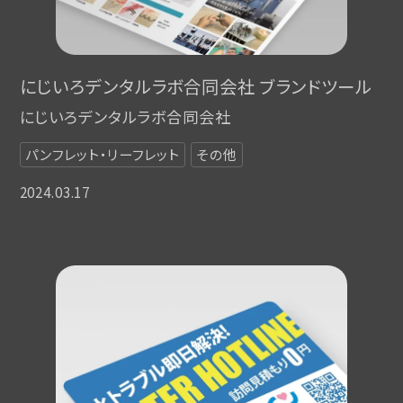
にじいろデンタルラボ合同会社 ブランドツール
にじいろデンタルラボ合同会社
パンフレット・リーフレット
その他
2024.03.17