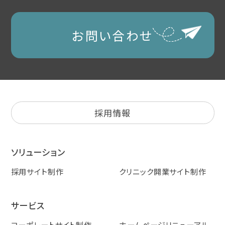
お問い合わせ
採用情報
ソリューション
採用サイト制作
クリニック開業サイト制作
サービス
コーポレートサイト制作
ホームページリニューアル