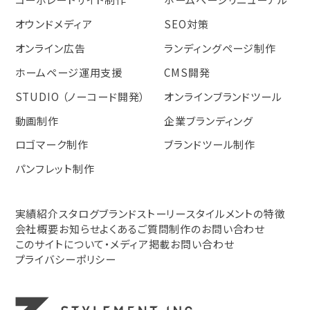
オウンドメディア
SEO対策
オンライン広告
ランディングページ制作
ホームページ運用支援
CMS開発
STUDIO （ノーコード開発）
オンラインブランドツール
動画制作
企業ブランディング
ロゴマーク制作
ブランドツール制作
パンフレット制作
実績紹介
スタログ
ブランドストーリー
スタイルメントの特徴
会社概要
お知らせ
よくあるご質問
制作のお問い合わせ
このサイトについて・メディア掲載お問い合わせ
プライバシーポリシー