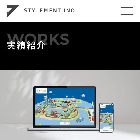
WORKS
実績紹介