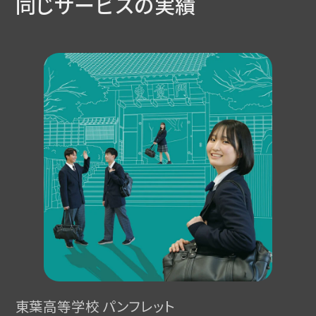
同じサービスの実績
東葉高等学校 パンフレット