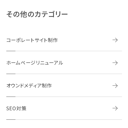
な制作物をご提案することも可能です。
その他のカテゴリー
コーポレートサイト制作
ホームページリニューアル
オウンドメディア制作
SEO対策