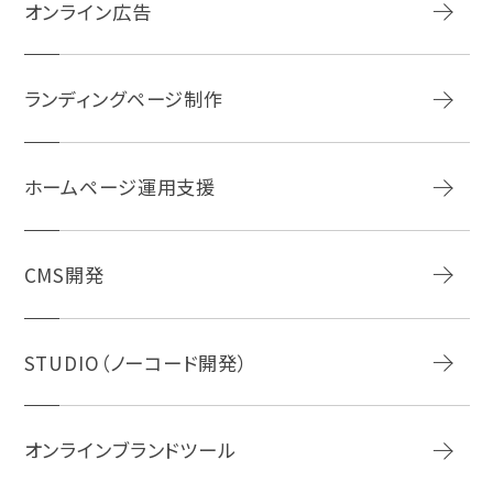
オンライン広告
ランディングページ制作
ホームページ運用支援
CMS開発
STUDIO（ノーコード開発）
オンラインブランドツール