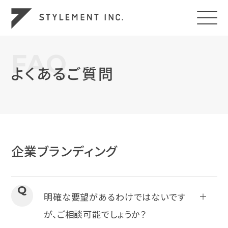
FAQ
よくあるご質問
企業ブランディング
Q
明確な要望があるわけではないです
が、ご相談可能でしょうか？