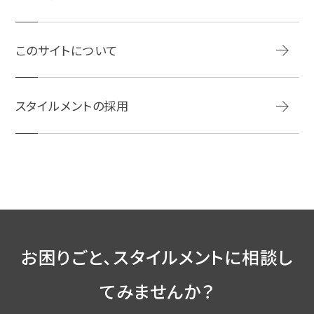
このサイトについて
スタイルメントの採用
お困りごと、スタイルメントに相談し
てみませんか？