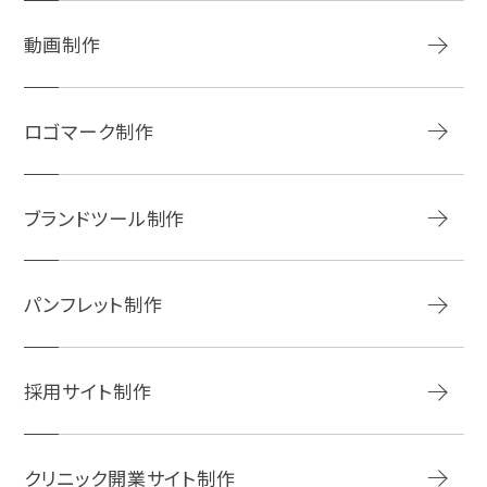
動画制作
ロゴマーク制作
ブランドツール制作
パンフレット制作
採用サイト制作
クリニック開業サイト制作