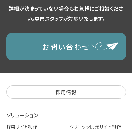
詳細が決まっていない場合もお気軽にご相談くださ
い。
専門スタッフが対応いたします。
お問い合わせ
採用情報
ソリューション
採用サイト制作
クリニック開業サイト制作